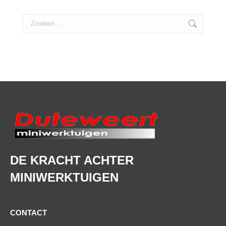
Search:
DE KRACHT ACHTER
MINIWERKTUIGEN
CONTACT