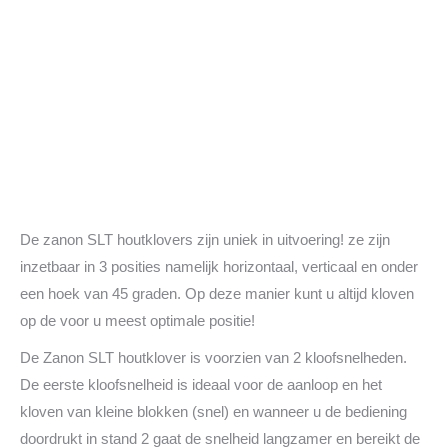
De zanon SLT houtklovers zijn uniek in uitvoering! ze zijn
inzetbaar in 3 posities namelijk horizontaal, verticaal en onder
een hoek van 45 graden. Op deze manier kunt u altijd kloven
op de voor u meest optimale positie!
De Zanon SLT houtklover is voorzien van 2 kloofsnelheden.
De eerste kloofsnelheid is ideaal voor de aanloop en het
kloven van kleine blokken (snel) en wanneer u de bediening
doordrukt in stand 2 gaat de snelheid langzamer en bereikt de