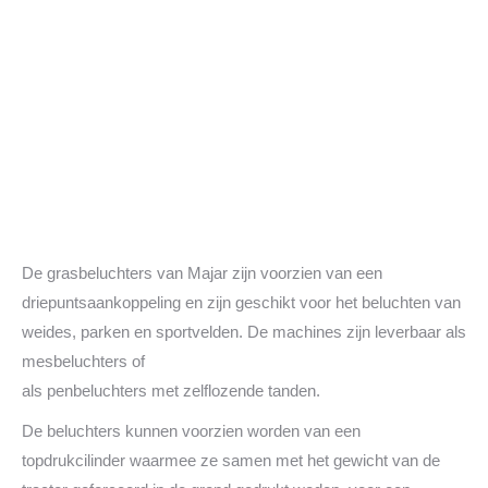
De grasbeluchters van Majar zijn voorzien van een
driepuntsaankoppeling en zijn geschikt voor het beluchten van
weides, parken en sportvelden. De machines zijn leverbaar als
mesbeluchters of
als penbeluchters met zelflozende tanden.
De beluchters kunnen voorzien worden van een
topdrukcilinder waarmee ze samen met het gewicht van de