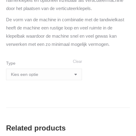
hamerklepels en optioneel inzetbaar als verticuteermachine
door het plaatsen van de verticuteerklepels.
De vorm van de machine in combinatie met de tandwielkast
heeft de machine een rustige loop en veel ruimte in de
klepelbak waardoor de machine snel en veel gewas kan
verwerken met een zo minimaal mogelijk vermogen.
Clear
Type
Related products