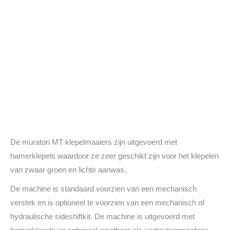
De muratori MT klepelmaaiers zijn uitgevoerd met
hamerklepels waardoor ze zeer geschikt zijn voor het klepelen
van zwaar groen en lichte aanwas.
De machine is standaard voorzien van een mechanisch
verstek en is optioneel te voorzien van een mechanisch of
hydraulische sideshiftkit. De machine is uitgevoerd met