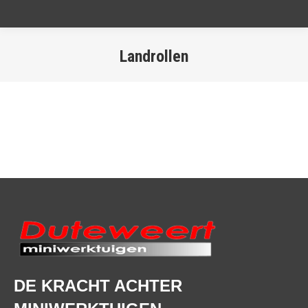
Landrollen
DE KRACHT ACHTER