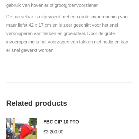
gebruik van hovenier of grootgroenvoorziener.
De hakselaar is uitgevoerd met een grote invoeropening van
maar liefst 42 x 17 cm en is zeer geschikt voor het snel
versnipperen van takken en groenafval. Door de grote
invoeropening is het voorzagen van takken niet nodig en kan
er snel gewerkt worden.
Related products
FBC CIP 10 PTO
€
3.200,00