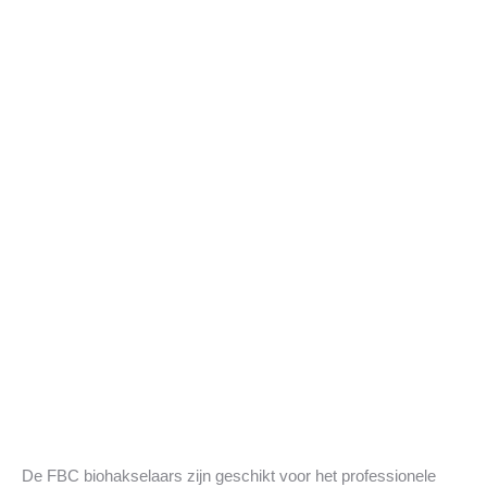
De FBC biohakselaars zijn geschikt voor het professionele