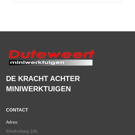
DE KRACHT ACHTER
MINIWERKTUIGEN
CONTACT
Adres:
Eikelhofweg 18b