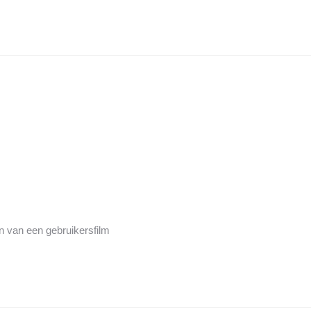
 van een gebruikersfilm