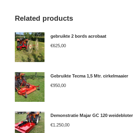
Related products
gebruikte 2 bords acrobaat
€
625,00
Gebruikte Tecma 1,5 Mtr. cirkelmaaier
€
950,00
Demonstratie Majar GC 120 weidebloter
€
1.250,00