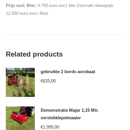
Prijs excl. Btw:
9.750 euro excl. btw (normale nieuwprijs
12.950 euro excl. Btw)
Related products
gebruikte 2 bords acrobaat
€
625,00
Demonstratie Majar 1,15 Mtr.
verstekklepelmaaier
€
1.995,00