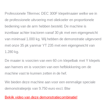
Professionele Tifermec DEC 300F klepelmaaier welke we in
de professionele uitvoering met oliekoeler en proportionele
bediening van de arm hebben besteld. De machine is
inzetbaar achter tractoren vanaf 30 pk met een eigengewicht
van minimaal 1.000 kg. Wij hebben de demonstratie uitgevoerd
met onze 35 pk yanmar YT 235 met een eigengewicht van
1.280 kg.
De maaier is voorzien van een 60 cm klepelbak met Y klepels
aan hamers en is voorzien van een hefblokkering om de
machine vast te kunnen zetten in de hef.
We bieden deze machine aan voor een eenmalige speciale
demonstratieprijs van 9.750 euro excl. Btw
Bekijk video van deze demonstratiecombinatie!