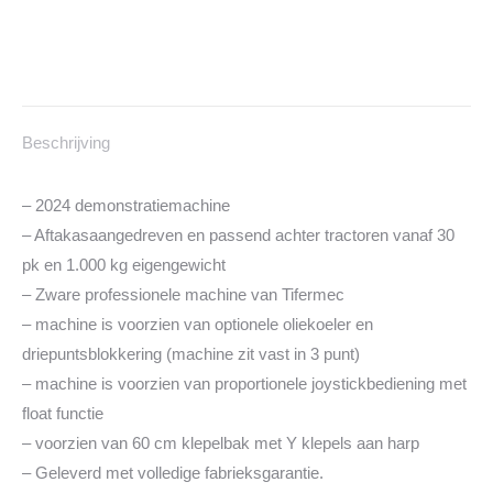
Beschrijving
– 2024 demonstratiemachine
– Aftakasaangedreven en passend achter tractoren vanaf 30
pk en 1.000 kg eigengewicht
– Zware professionele machine van Tifermec
– machine is voorzien van optionele oliekoeler en
driepuntsblokkering (machine zit vast in 3 punt)
– machine is voorzien van proportionele joystickbediening met
float functie
– voorzien van 60 cm klepelbak met Y klepels aan harp
– Geleverd met volledige fabrieksgarantie.