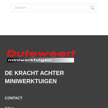
Search:
DE KRACHT ACHTER
MINIWERKTUIGEN
CONTACT
Adres: