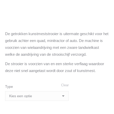
De getrokken kunstmeststrooier is uitermate geschikt voor het
gebruik achter een quad, minitractor of auto. De machine is
voorzien van wielaandrijving met een zware tandwielkast
welke de aandrijving van de strooischijf verzorgd.
De strooier is voorzien van en een sterke verflaag waardoor
deze niet snel aangetast wordt door zout of kunstmest.
Clear
Type