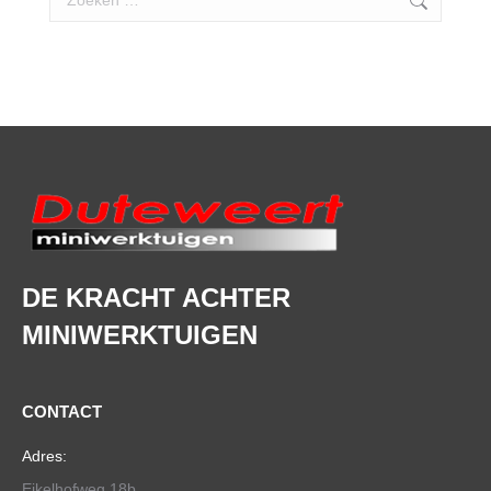
DE KRACHT ACHTER
MINIWERKTUIGEN
CONTACT
Adres:
Eikelhofweg 18b