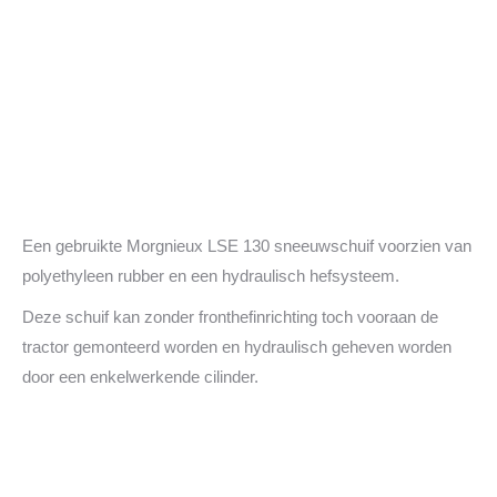
Een gebruikte Morgnieux LSE 130 sneeuwschuif voorzien van
polyethyleen rubber en een hydraulisch hefsysteem.
Deze schuif kan zonder fronthefinrichting toch vooraan de
tractor gemonteerd worden en hydraulisch geheven worden
door een enkelwerkende cilinder.