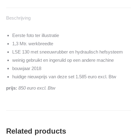
Beschrijving
Eerste foto ter illustratie
1,3 Mtr. werkbreedte
LSE 130 met sneeuwrubber en hydraulisch hefsysteem
weinig gebruikt en ingeruild op een andere machine
bouwjaar 2018
huidige nieuwprijs van deze set 1.585 euro excl. Btw
prijs:
850 euro excl. Btw
Related products