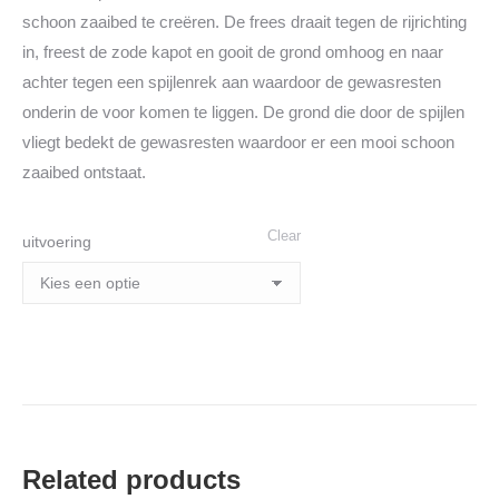
schoon zaaibed te creëren. De frees draait tegen de rijrichting
in, freest de zode kapot en gooit de grond omhoog en naar
achter tegen een spijlenrek aan waardoor de gewasresten
onderin de voor komen te liggen. De grond die door de spijlen
vliegt bedekt de gewasresten waardoor er een mooi schoon
zaaibed ontstaat.
Clear
uitvoering
Related products