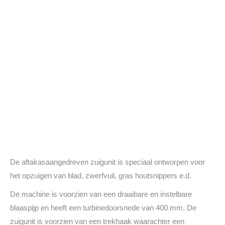
De aftakasaangedreven zuigunit is speciaal ontworpen voor
het opzuigen van blad, zwerfvuil, gras houtsnippers e.d.
De machine is voorzien van een draaibare en instelbare
blaaspijp en heeft een turbinedoorsnede van 400 mm. De
zuigunit is voorzien van een trekhaak waarachter een